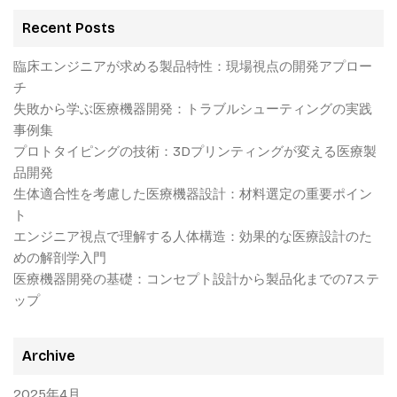
Recent Posts
臨床エンジニアが求める製品特性：現場視点の開発アプロー
チ
失敗から学ぶ医療機器開発：トラブルシューティングの実践
事例集
プロトタイピングの技術：3Dプリンティングが変える医療製
品開発
生体適合性を考慮した医療機器設計：材料選定の重要ポイン
ト
エンジニア視点で理解する人体構造：効果的な医療設計のた
めの解剖学入門
医療機器開発の基礎：コンセプト設計から製品化までの7ステ
ップ
Archive
2025年4月